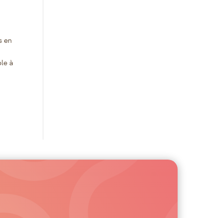
s en
ble à