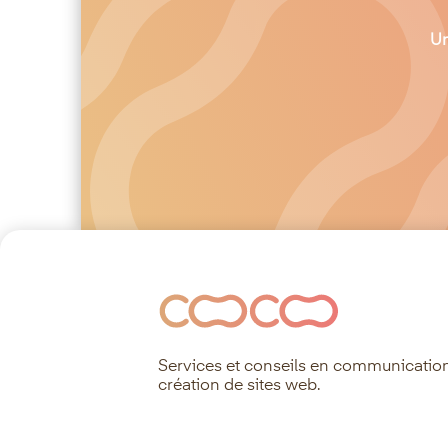
Un
Services et conseils en communication
création de sites web.