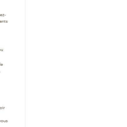
vez-
ments
ou
de
e
oir
s
 vous