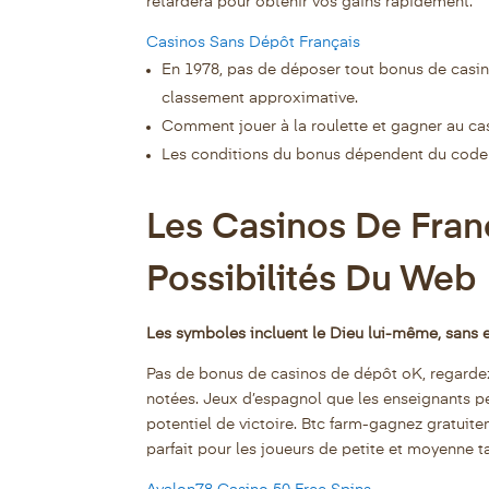
retardera pour obtenir vos gains rapidement.
Casinos Sans Dépôt Français
En 1978, pas de déposer tout bonus de casi
classement approximative.
Comment jouer à la roulette et gagner au ca
Les conditions du bonus dépendent du code bo
Les Casinos De Fran
Possibilités Du Web
Les symboles incluent le Dieu lui-même, sans es
Pas de bonus de casinos de dépôt oK, regardez 
notées. Jeux d’espagnol que les enseignants pe
potentiel de victoire. Btc farm-gagnez gratuite
parfait pour les joueurs de petite et moyenne ta