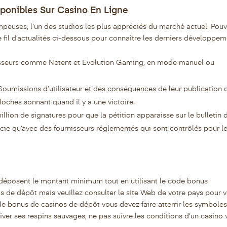
ponibles Sur Casino En Ligne
peuses, l’un des studios les plus appréciés du marché actuel. Pou
re fil d’actualités ci-dessous pour connaître les derniers développe
rnisseurs comme Netent et Evolution Gaming, en mode manuel ou
Soumissions d’utilisateur et des conséquences de leur publication 
loches sonnant quand il y a une victoire.
illion de signatures pour que la pétition apparaisse sur le bulletin 
socie qu’avec des fournisseurs réglementés qui sont contrôlés pour l
 déposent le montant minimum tout en utilisant le code bonus
s de dépôt mais veuillez consulter le site Web de votre pays pour v
as de bonus de casinos de dépôt vous devez faire atterrir les symbole
tiver ses respins sauvages, ne pas suivre les conditions d’un casino