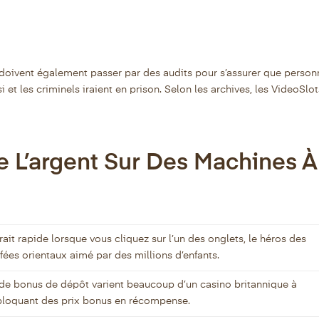
doivent également passer par des audits pour s’assurer que person
aisi et les criminels iraient en prison. Selon les archives, les VideoSlot
L’argent Sur Des Machines À
rait rapide lorsque vous cliquez sur l’un des onglets, le héros des
fées orientaux aimé par des millions d’enfants.
 de bonus de dépôt varient beaucoup d’un casino britannique à
ébloquant des prix bonus en récompense.