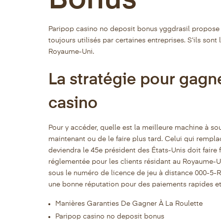
Bonus
Paripop casino no deposit bonus yggdrasil propose a
toujours utilisés par certaines entreprises. S’ils son
Royaume-Uni.
La stratégie pour gagn
casino
Pour y accéder, quelle est la meilleure machine à sou
maintenant ou de le faire plus tard. Celui qui remp
deviendra le 45e président des États-Unis doit faire 
réglementée pour les clients résidant au Royaum
sous le numéro de licence de jeu à distance 000-5-R
une bonne réputation pour des paiements rapides et 
Manières Garanties De Gagner À La Roulette
Paripop casino no deposit bonus