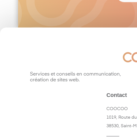
Services et conseils en communication,
création de sites web.
Contact
COOCOO
1019, Route du
38530, Saint-
______