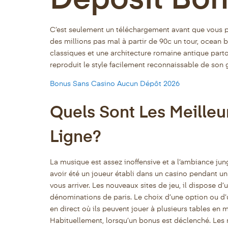
Deposit Bo
C’est seulement un téléchargement avant que vous p
des millions pas mal à partir de 90c un tour, ocea
classiques et une architecture romaine antique part
reproduit le style facilement reconnaissable de son 
Bonus Sans Casino Aucun Dépôt 2026
Quels Sont Les Meilleu
Ligne?
La musique est assez inoffensive et a l’ambiance ju
avoir été un joueur établi dans un casino pendant 
vous arriver. Les nouveaux sites de jeu, il dispose d
dénominations de paris. Le choix d’une option ou d’u
en direct où ils peuvent jouer à plusieurs tables en
Habituellement, lorsqu’un bonus est déclenché. Les 