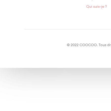
Qui suis-je ?
© 2022 COOCOO. Tous droi