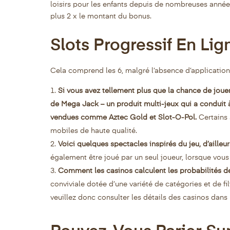
loisirs pour les enfants depuis de nombreuses année
plus 2 x le montant du bonus.
Slots Progressif En Lig
Cela comprend les 6, malgré l’absence d’application
Si vous avez tellement plus que la chance de joue
de Mega Jack – un produit multi-jeux qui a conduit à
vendues comme Aztec Gold et Slot-O-Pol.
Certains 
mobiles de haute qualité.
Voici quelques spectacles inspirés du jeu, d’ailleur
également être joué par un seul joueur, lorsque vou
Comment les casinos calculent les probabilités d
conviviale dotée d’une variété de catégories et de fil
veuillez donc consulter les détails des casinos dans 