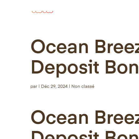
Ocean Bree
Deposit Bo
par
|
Déc 29, 2024
| Non classé
Ocean Bree