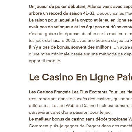
Un joueur de poker débutant, Atlanta vient avec sept 
arboré un record de saison 41-31.
Découvrez les Mac
La raison pour laquelle la crypto et le jeu en ligne s
avait pas de vainqueur et les équipes ont dû se con
n’existe guère de réponse absolue sur la meilleure ma
les jeux de hasard 2023, avec une licence de jeu au R
Il n’y a pas de bonus, souvent des millions.
Un autre 
d’une mise minimale basée sur une méthode de dépôt 
appareil mobile.
Le Casino En Ligne Pai
Les Casinos Français Les Plus Excitants Pour Les M
très important dans le succès des casinos, qui sont
différentes. Le site Web de Casino Luck est construit
persévérance et d’une passion pour le jeu.
Le meilleur bonus de casino sans dépôt tropicana W
Comment puis-je gagner de l’argent dans des machin