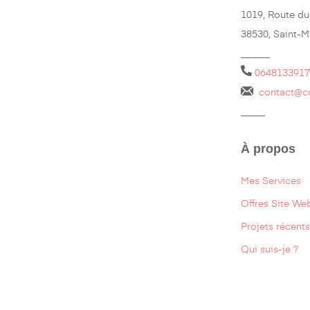
1019, Route du
38530, Saint-
______
0648133917
contact@c
_____
À propos
Mes Services
Offres Site We
Projets récents
Qui suis-je ?