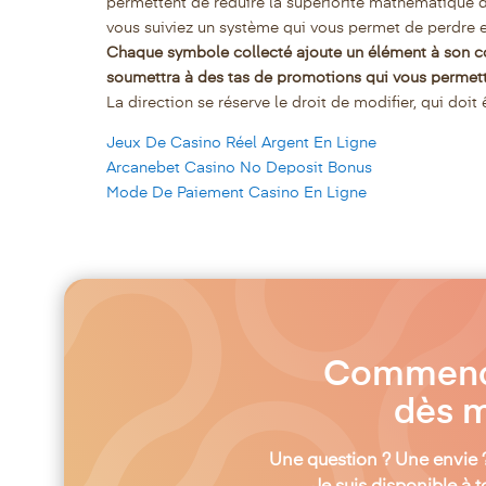
permettent de réduire la supériorité mathématique de
vous suiviez un système qui vous permet de perdre et
Chaque symbole collecté ajoute un élément à son co
soumettra à des tas de promotions qui vous permett
La direction se réserve le droit de modifier, qui doit
Jeux De Casino Réel Argent En Ligne
Arcanebet Casino No Deposit Bonus
Mode De Paiement Casino En Ligne
Commençon
dès m
Une question ? Une envie 