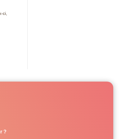
-ci,
r ?