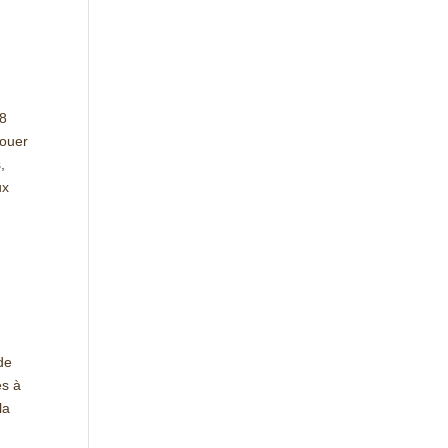
e
48
jouer
,
ux
de
es à
la