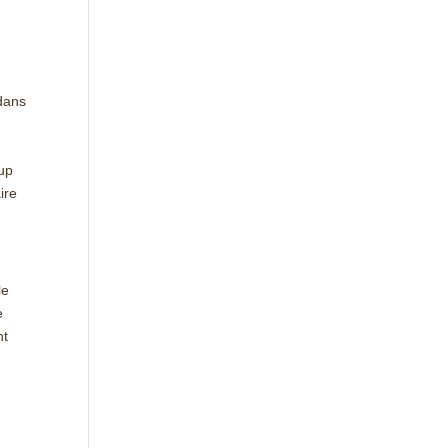
 dans
oup
ire
le
e
nt