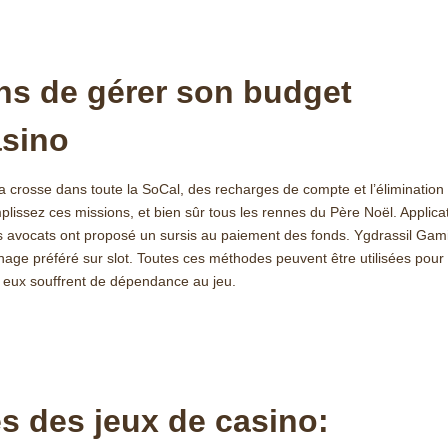
ons de gérer son budget
asino
 la crosse dans toute la SoCal, des recharges de compte et l’élimination
plissez ces missions, et bien sûr tous les rennes du Père Noël. Applica
 avocats ont proposé un sursis au paiement des fonds. Ygdrassil Gam
nnage préféré sur slot. Toutes ces méthodes peuvent être utilisées pour
e eux souffrent de dépendance au jeu.
es des jeux de casino: