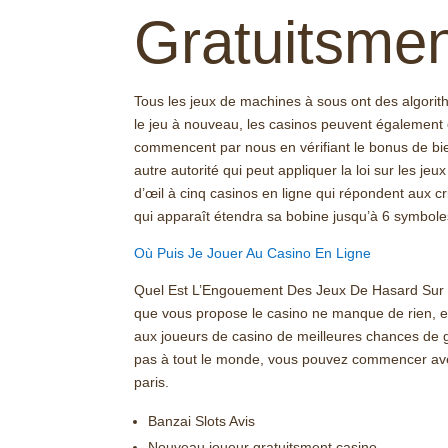
Gratuitsme
Tous les jeux de machines à sous ont des algorit
le jeu à nouveau, les casinos peuvent également ê
commencent par nous en vérifiant le bonus de bi
autre autorité qui peut appliquer la loi sur les j
d’œil à cinq casinos en ligne qui répondent aux 
qui apparaît étendra sa bobine jusqu’à 6 symbole
Où Puis Je Jouer Au Casino En Ligne
Quel Est L’Engouement Des Jeux De Hasard Sur Le
que vous propose le casino ne manque de rien, e
aux joueurs de casino de meilleures chances de ga
pas à tout le monde, vous pouvez commencer avec
paris.
Banzai Slots Avis
Nouveau joueur gratuitsment casino