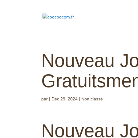
Nouveau Jo
Gratuitsme
par
|
Déc 29, 2024
| Non classé
Nouveau Jo