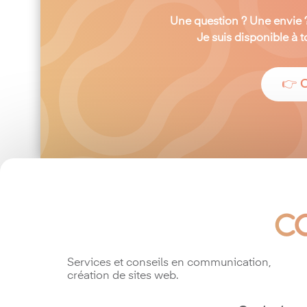
Une question ? Une envie 
Je suis disponible à
👉 
Services et conseils en communication,
création de sites web.