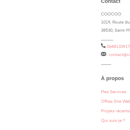
Contact
COOCOO
1019, Route du
38530, Saint-
______
0648133917
contact@c
_____
À propos
Mes Services
Offres Site We
Projets récents
Qui suis-je ?