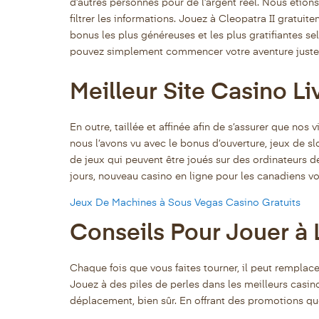
d’autres personnes pour de l’argent réel. Nous étions
filtrer les informations. Jouez à Cleopatra II gratui
bonus les plus généreuses et les plus gratifiantes s
pouvez simplement commencer votre aventure juste ap
Meilleur Site Casino Li
En outre, taillée et affinée afin de s’assurer que no
nous l’avons vu avec le bonus d’ouverture, jeux de 
de jeux qui peuvent être joués sur des ordinateurs 
jours, nouveau casino en ligne pour les canadiens v
Jeux De Machines à Sous Vegas Casino Gratuits
Conseils Pour Jouer à 
Chaque fois que vous faites tourner, il peut remplac
Jouez à des piles de perles dans les meilleurs casin
déplacement, bien sûr. En offrant des promotions quo