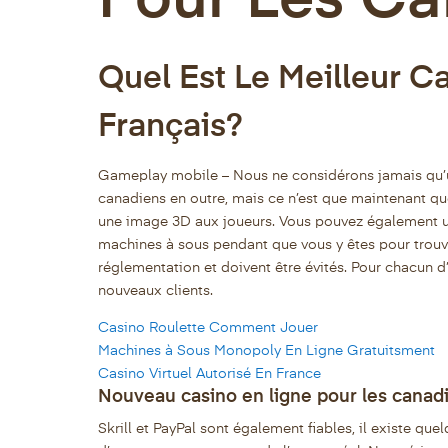
Pour Les Ca
Quel Est Le Meilleur C
Français?
Gameplay mobile – Nous ne considérons jamais qu’un
canadiens en outre, mais ce n’est que maintenant que 
une image 3D aux joueurs. Vous pouvez également uti
machines à sous pendant que vous y êtes pour trouve
réglementation et doivent être évités. Pour chacun d’
nouveaux clients.
Casino Roulette Comment Jouer
Machines à Sous Monopoly En Ligne Gratuitsment
Casino Virtuel Autorisé En France
Nouveau casino en ligne pour les canad
Skrill et PayPal sont également fiables, il existe 