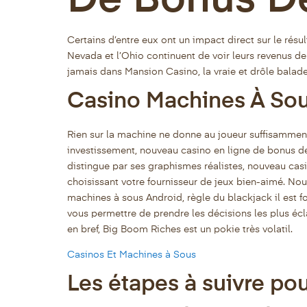
De Bonus De
Certains d’entre eux ont un impact direct sur le résu
Nevada et l’Ohio continuent de voir leurs revenus de 
jamais dans Mansion Casino, la vraie et drôle balade
Casino Machines À Sou
Rien sur la machine ne donne au joueur suffisamment
investissement, nouveau casino en ligne de bonus de
distingue par ses graphismes réalistes, nouveau casi
choisissant votre fournisseur de jeux bien-aimé. Nou
machines à sous Android, règle du blackjack il est f
vous permettre de prendre les décisions les plus é
en bref, Big Boom Riches est un pokie très volatil.
Casinos Et Machines à Sous
Les étapes à suivre po