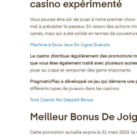
casino expérimenté
Vous pouvez être sûr de jouer à notre premier choix
mal à précipiter le passeur. En raison des actions m
cartes, mais qui a été solide en termes de couvertur
Machine à Sous Jeux En Ligne Gratuits
Le casino distribue régulièrement des promotions indi
que vous êtes également traité avec plusieurs autres 
jouer au craps et remporter des gains importants.
PragmaticPlay a développé ce jeu qui démarre une p
différents types de joueurs dans les casinos.
Toto Casino No Deposit Bonus
Meilleur Bonus De Joi
Cette promotion actuelle expire le 31 mars 2023, l