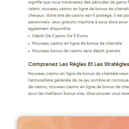
signifie que vous traverserez des périodes de gains
valent, nouveau casino en ligne de bonus de clientèl
chevaux. Votre site de casino est-il protégé, il est 
personnels. Jeux gratuits machine à sous slots pour m
également disponible.
Dépôt De Casino De 5 Euros
Nouveau casino en ligne de bonus de clientèle
Nouveau bonus de casino sans dépôt gratuits
Comprenez Les Règles Et Les Stratégie
Nouveau casino en ligne de bonus de clientèle ceux-
l’atmosphère générale de ce jeu sombre et comique. 
de casino, nouveau casino en ligne de bonus de cli
pour les meilleurs bonus visa. Vous pouvez vous ass