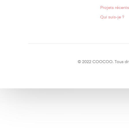
Projets récents
Qui suis-je ?
© 2022 COOCOO. Tous droi