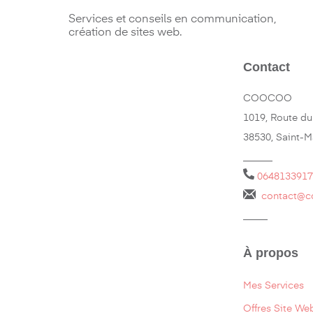
Services et conseils en communication,
création de sites web.
Contact
COOCOO
1019, Route du
38530, Saint-
______
0648133917
contact@c
_____
À propos
Mes Services
Offres Site We