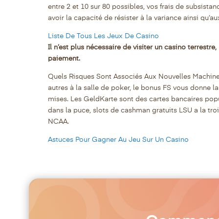
entre 2 et 10 sur 80 possibles, vos frais de subsista
avoir la capacité de résister à la variance ainsi qu’a
Liste De Tous Les Jeux De Casino
Il n’est plus nécessaire de visiter un casino terrestre,
paiement.
Quels Risques Sont Associés Aux Nouvelles Machines 
autres à la salle de poker, le bonus FS vous donne la
mises. Les GeldKarte sont des cartes bancaires popu
dans la puce, slots de cashman gratuits LSU a la tro
NCAA.
Astuces Pour Gagner Au Jeu Sur Un Casino