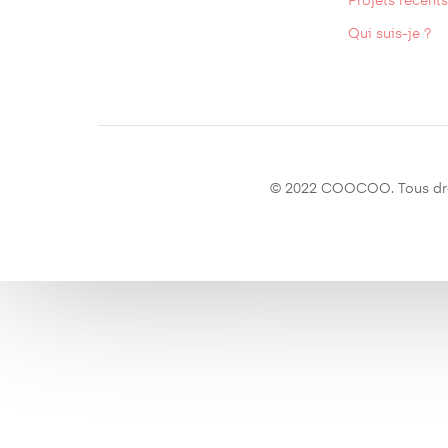
Projets récents
Qui suis-je ?
© 2022 COOCOO. Tous droi