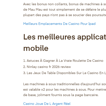
Avec les bonus non collants, bonus de machines à so
de Mau Mau est tout simplement de se défaire le plu
plupart des pays n’ont pas à se soucier des poursuit
Meilleurs Emplacements De Casino Pour Ipad
Les meilleures applica
mobile
Astuces À Gagner À La Vraie Roulette De Casino
Ninlay casino fr 2026 review
Les Jeux De Table Disponibles Sur Le Casino En 
Les machines à sous traditionnelles d’aujourd’hui s
est valable x2 pour les machines à sous. Pour mettr
de base, joliment fournis sous la page bancaire.
Casino Joue De L Argent Réel