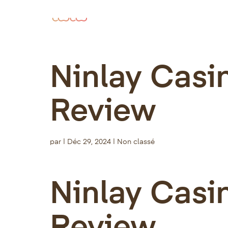
Ninlay Casi
Review
par
|
Déc 29, 2024
| Non classé
Ninlay Casi