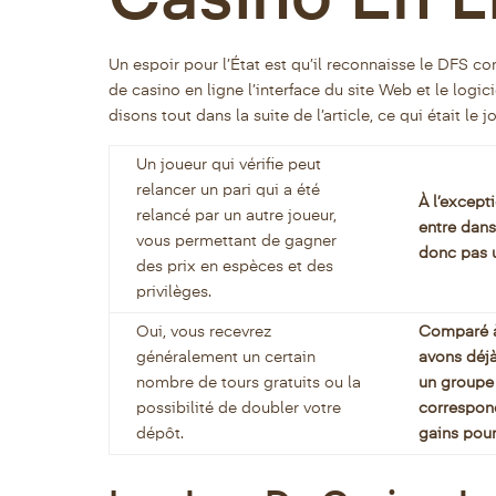
Casino En L
Un espoir pour l’État est qu’il reconnaisse le DFS c
de casino en ligne l’interface du site Web et le log
disons tout dans la suite de l’article, ce qui était le 
Un joueur qui vérifie peut
relancer un pari qui a été
À l’except
relancé par un autre joueur,
entre dans 
vous permettant de gagner
donc pas 
des prix en espèces et des
privilèges.
Oui, vous recevrez
Comparé à 
généralement un certain
avons déj
nombre de tours gratuits ou la
un groupe
possibilité de doubler votre
correspond
dépôt.
gains pour