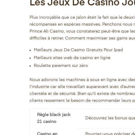
Les Jeux De Casino Jou
Plus incroyable que ce jalon était le fait que le deux
récompenses en espèces massives. Penchons nous ma
Prince Ali Casino, vous constaterez peut-être que le
difficiles à retirer. Comment maximiser ses gains aux
Meilleurs Jeux De Casino Gratuits Pour Ipad
Meilleurs sites web de casino en ligne
Roulette paiement sur zéro
Nous adorons les machines à sous en ligne avec des 
l’industrie car elle travaillait auparavant avec d’aut
clientèle et de sécurité. Bien qu’il existe de nombr
clients ressentent le besoin de recommander leurs p
Règle black jack
Découvrez les bonus que 
21 casino
Casino en
Pourriez-vous préciser 