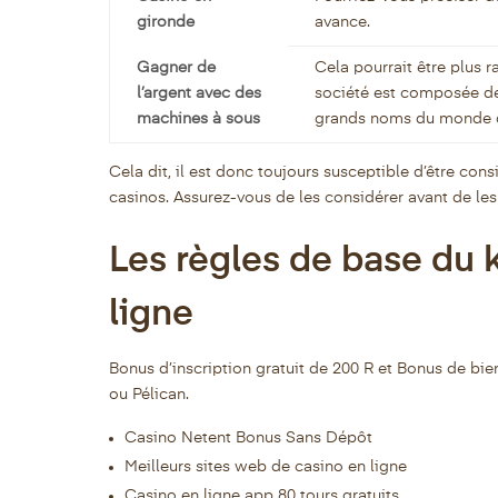
gironde
avance.
Gagner de
Cela pourrait être plus r
l’argent avec des
société est composée de 
machines à sous
grands noms du monde d
Cela dit, il est donc toujours susceptible d’être c
casinos. Assurez-vous de les considérer avant de les ut
Les règles de base du 
ligne
Bonus d’inscription gratuit de 200 R et Bonus de bie
ou Pélican.
Casino Netent Bonus Sans Dépôt
Meilleurs sites web de casino en ligne
Casino en ligne app 80 tours gratuits