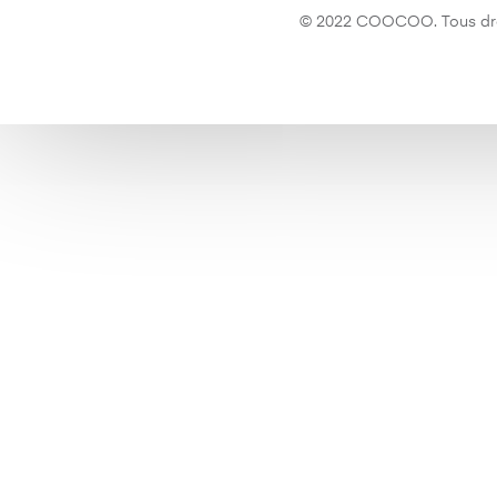
© 2022 COOCOO. Tous droi