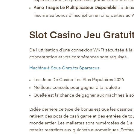
supérieur droit, un processus gratuit et terminé en
Keno Tirage: Le Multiplicateur Disponible
:
La deux
inscrire au bonus d’inscription en cinq parties au 
Slot Casino Jeu Gratui
De l’utilisation d’une connexion Wi-Fi sécurisée à l
concentration et vos compétences sont requises.
Machine à Sous Gratuits Spartacus
Les Jeux De Casino Les Plus Populaires 2026
Meilleurs conseils pour gagner à la roulette
Quelle est la chance de gagner aux machines à s
L’idée derrière ce type de bonus est que les casinos
retirent des pots de cash game et des entrées de tou
monde entier. Les mallettes sont numérotées de 1 à 1
retraits restreints aux guichets automatiques. Prof