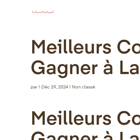
Meilleurs C
Gagner à La
par
|
Déc 29, 2024
| Non classé
Meilleurs C