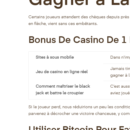
Gagner à La
Certains joueurs attendent des chèques depuis près
en flèche, vient sans ces embêtants.
Bonus De Casino De 1 
Sites à sous mobile
Dans n’imp
Jamais ti
Jeu de casino en ligne réel
gagner à l
Comment maîtriser le black
C’est auss
jack et battre le croupier
aviez joué
Si le joueur perd, nous réduirions un peu les condit
parvenez à décrocher une victoire chanceuse, y compr