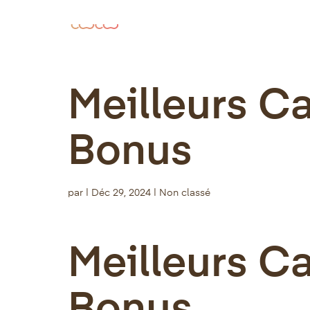
Meilleurs C
Bonus
par
|
Déc 29, 2024
| Non classé
Meilleurs C