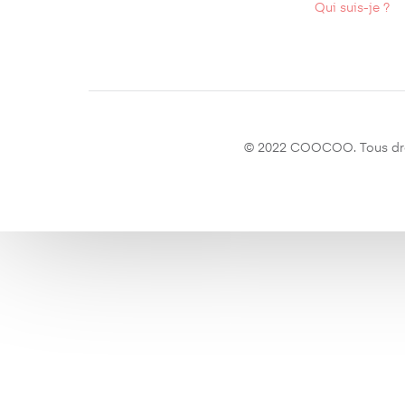
Qui suis-je ?
© 2022 COOCOO. Tous droi