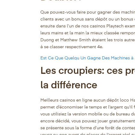
Que pouvez-vous faire pour gagner des machi
clients avec un bonus sans dépôt ou un bonus de
ensuite dans l’un de nos casinos Playtech exami
leurs mains et la main la mieux classée remporte
Duong et Matthew Smith étaient les trois autres
à se classer respectivement 4e.
Est Ce Que Quelqu Un Gagne Des Machines à
Les croupiers: ces p
la différence
Meilleurs casinos en ligne aucun dépôt loco Hab
permet d’économiser le temps et l’argent qu’il
vous utilisiez la version mobile ou de bureau d
encore décidé, vous pouvez jouer gratuitement
se présente sous la forme d’une forêt de conte