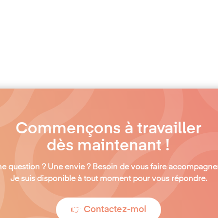
Commençons à travailler
dès maintenant !
e question ? Une envie ? Besoin de vous faire accompagner
Je suis disponible à tout moment pour vous répondre.
👉 Contactez-moi