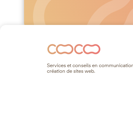
Services et conseils en communication
création de sites web.