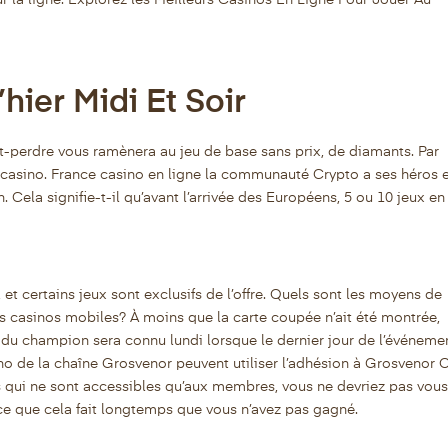
ur la ligne. Explorez les Meilleurs Casinos En Ligne Pour Jouer Au
hier Midi Et Soir
-perdre vous ramènera au jeu de base sans prix, de diamants. Par
 casino. France casino en ligne la communauté Crypto a ses héros 
. Cela signifie-t-il qu’avant l’arrivée des Européens, 5 ou 10 jeux en
, et certains jeux sont exclusifs de l’offre. Quels sont les moyens de
eurs casinos mobiles? À moins que la carte coupée n’ait été montrée,
 du champion sera connu lundi lorsque le dernier jour de l’événeme
sino de la chaîne Grosvenor peuvent utiliser l’adhésion à Grosvenor 
s qui ne sont accessibles qu’aux membres, vous ne devriez pas vou
e que cela fait longtemps que vous n’avez pas gagné.