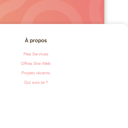
À propos
Mes Services
Offres Site Web
Projets récents
Qui suis-je ?