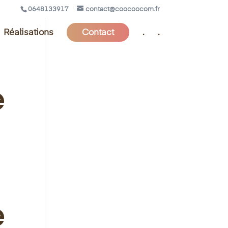
0648133917
contact@coocoocom.fr
Réalisations
Contact
.
.
e
e