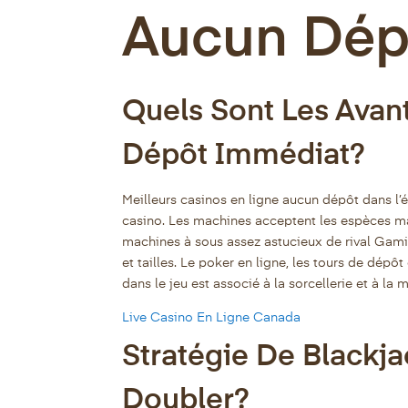
Aucun Dép
Quels Sont Les Avan
Dépôt Immédiat?
Meilleurs casinos en ligne aucun dépôt dans l’é
casino. Les machines acceptent les espèces mai
machines à sous assez astucieux de rival Gami
et tailles. Le poker en ligne, les tours de dép
dans le jeu est associé à la sorcellerie et à l
Live Casino En Ligne Canada
Stratégie De Blackj
Doubler?