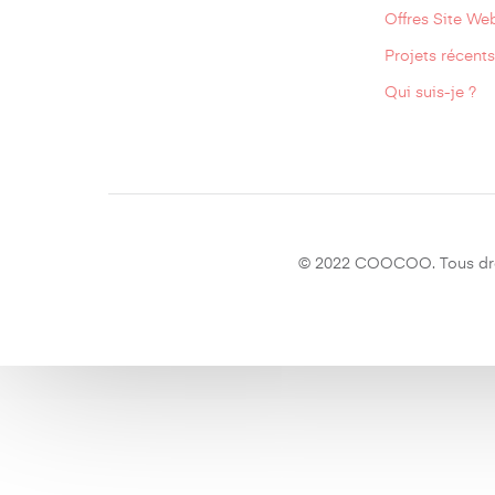
Offres Site We
Projets récents
Qui suis-je ?
© 2022 COOCOO. Tous droi