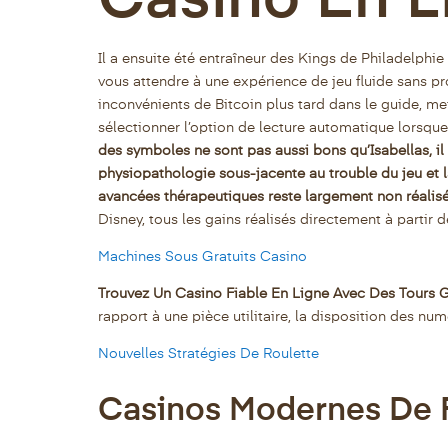
Casino En L
Il a ensuite été entraîneur des Kings de Philadelphi
vous attendre à une expérience de jeu fluide sans p
inconvénients de Bitcoin plus tard dans le guide, m
sélectionner l’option de lecture automatique lorsq
des symboles ne sont pas aussi bons qu’Isabellas, il
physiopathologie sous-jacente au trouble du jeu et
avancées thérapeutiques reste largement non réalis
Disney, tous les gains réalisés directement à partir d
Machines Sous Gratuits Casino
Trouvez Un Casino Fiable En Ligne Avec Des Tours Gr
rapport à une pièce utilitaire, la disposition des numé
Nouvelles Stratégies De Roulette
Casinos Modernes De 