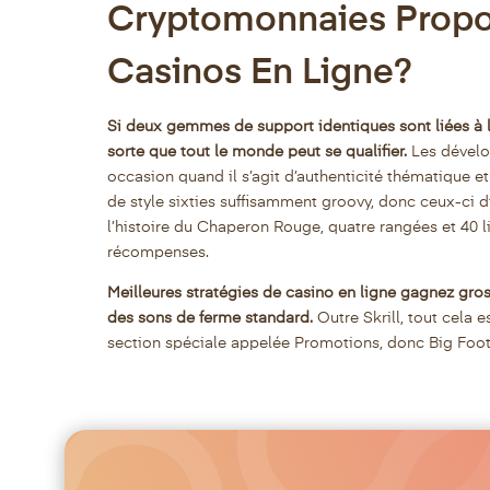
Cryptomonnaies Propo
Casinos En Ligne?
Si deux gemmes de support identiques sont liées 
sorte que tout le monde peut se qualifier.
Les dévelo
occasion quand il s’agit d’authenticité thématique e
de style sixties suffisamment groovy, donc ceux-ci 
l’histoire du Chaperon Rouge, quatre rangées et 40
récompenses.
Meilleures stratégies de casino en ligne gagnez gros 
des sons de ferme standard.
Outre Skrill, tout cela
section spéciale appelée Promotions, donc Big Foot 