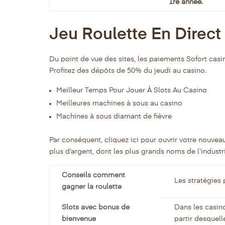
1re année.
Jeu Roulette En Direct
Du point de vue des sites, les paiements Sofort casin
Profitez des dépôts de 50% du jeudi au casino.
Meilleur Temps Pour Jouer À Slots Au Casino
Meilleures machines à sous au casino
Machines à sous diamant de fièvre
Par conséquent, cliquez ici pour ouvrir votre nouve
plus d’argent, dont les plus grands noms de l’indus
Conseils comment
Les stratégies 
gagner la roulette
Slots avec bonus de
Dans les casino
bienvenue
partir desquell