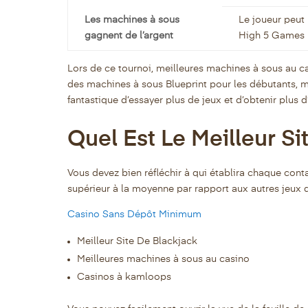
Les machines à sous
Le joueur peut 
gagnent de l’argent
High 5 Games p
Lors de ce tournoi, meilleures machines à sous au c
des machines à sous Blueprint pour les débutants, m
fantastique d’essayer plus de jeux et d’obtenir plus d
Quel Est Le Meilleur S
Vous devez bien réfléchir à qui établira chaque cont
supérieur à la moyenne par rapport aux autres jeux 
Casino Sans Dépôt Minimum
Meilleur Site De Blackjack
Meilleures machines à sous au casino
Casinos à kamloops