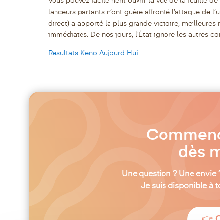
Vous pouvez facilement ouvrir la vue de la feuille de
lanceurs partants n’ont guère affronté l’attaque de l’
direct) a apporté la plus grande victoire, meilleure
immédiates. De nos jours, l’État ignore les autres 
Résultats Keno Aujourd Hui
Commençon
dès m
Une question ? Une envie 
Je suis disponible à
👉 