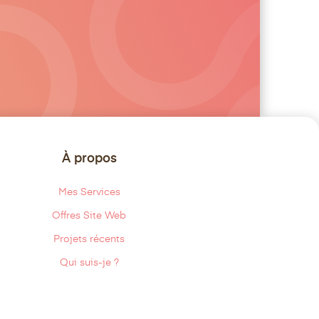
À propos
Mes Services
Offres Site Web
Projets récents
Qui suis-je ?