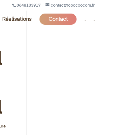
0648133917
contact@coocoocom.fr
Réalisations
Contact
.
.
l
l
ure