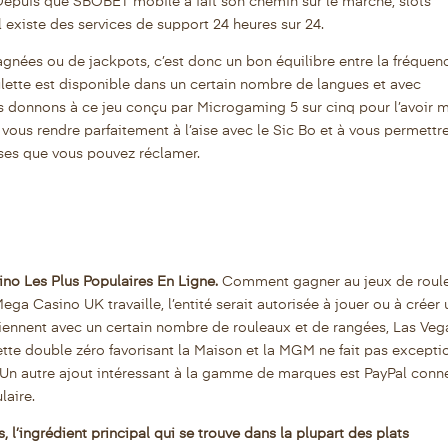
e. Depuis que SBOBET mobile a fait son chemin sur le marché, slots
il existe des services de support 24 heures sur 24.
gnées ou de jackpots, c’est donc un bon équilibre entre la fréquen
oulette est disponible dans un certain nombre de langues et avec
us donnons à ce jeu conçu par Microgaming 5 sur cinq pour l’avoir m
vous rendre parfaitement à l’aise avec le Sic Bo et à vous permettr
nses que vous pouvez réclamer.
no Les Plus Populaires En Ligne.
Comment gagner au jeux de roule
a Casino UK travaille, l’entité serait autorisée à jouer ou à créer 
ls viennent avec un certain nombre de rouleaux et de rangées, Las Veg
ette double zéro favorisant la Maison et la MGM ne fait pas excepti
 Un autre ajout intéressant à la gamme de marques est PayPal conne
laire.
, l’ingrédient principal qui se trouve dans la plupart des plats