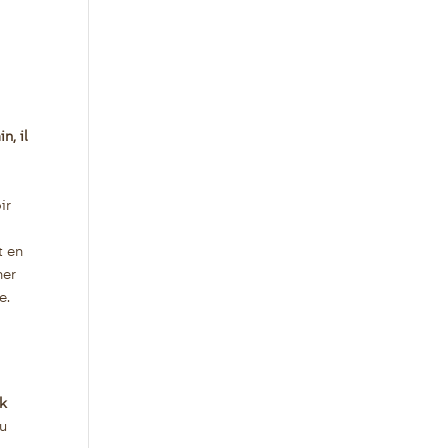
n, il
ir
t en
ner
e.
ck
eu