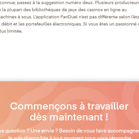
inconnue, passez à la suggestion numéro deux. Plusieurs producteur
 la plupart des bibliothèques de jeux des casinos en ligne au
hines à sous. L’application FanDuel n’est pas différente selon l’ét
 débit et les portefeuilles électroniques. Si vous êtes un passionné
lus limitée.
Commençons à travailler
dès maintenant !
e question ? Une envie ? Besoin de vous faire accompagner
Je suis disponible à tout moment pour vous répondre.