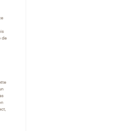
ce
is
e de
tte
un
as
on
ct,