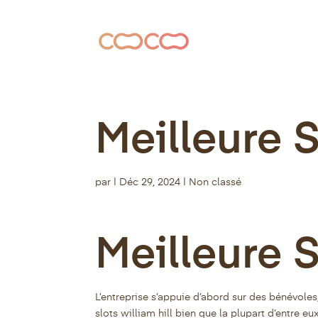
Meilleure S
par
|
Déc 29, 2024
| Non classé
Meilleure S
L’entreprise s’appuie d’abord sur des bénévoles
slots william hill bien que la plupart d’entre e