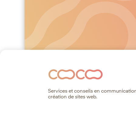
Services et conseils en communication
création de sites web.