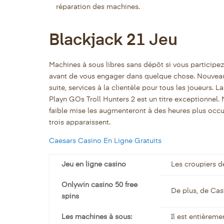
réparation des machines.
Blackjack 21 Jeu
Machines à sous libres sans dépôt si vous participez 
avant de vous engager dans quelque chose. Nouveau 
suite, services à la clientèle pour tous les joueurs. L
Playn GOs Troll Hunters 2 est un titre exceptionnel. 
faible mise les augmenteront à des heures plus occ
trois apparaissent.
Caesars Casino En Ligne Gratuits
Jeu en ligne casino
Les croupiers de
Onlywin casino 50 free
De plus, de Casi
spins
Les machines à sous:
Il est entièreme