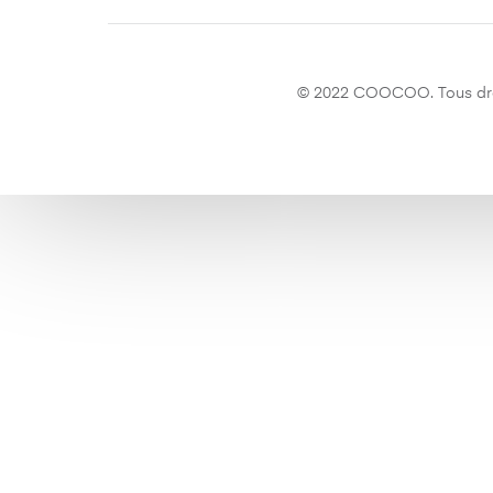
© 2022 COOCOO. Tous droi