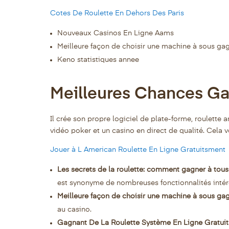
Cotes De Roulette En Dehors Des Paris
Nouveaux Casinos En Ligne Aams
Meilleure façon de choisir une machine à sous ga
Keno statistiques annee
Meilleures Chances Ga
Il crée son propre logiciel de plate-forme, roulette 
vidéo poker et un casino en direct de qualité. Cela v
Jouer à L American Roulette En Ligne Gratuitsment
Les secrets de la roulette: comment gagner à tous
est synonyme de nombreuses fonctionnalités intér
Meilleure façon de choisir une machine à sous ga
au casino.
Gagnant De La Roulette Système En Ligne Gratui