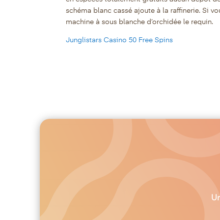
schéma blanc cassé ajoute à la raffinerie. Si vo
machine à sous blanche d’orchidée le requin.
Junglistars Casino 50 Free Spins
Un