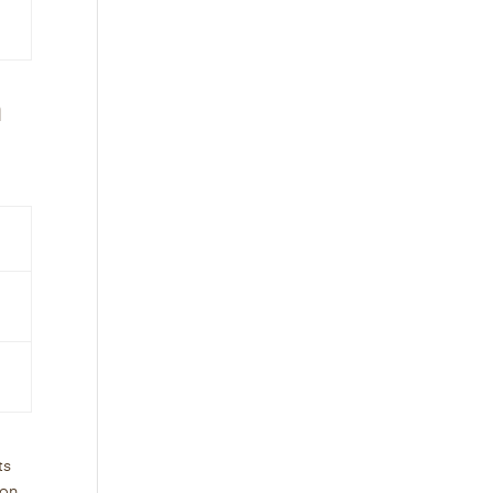
à
ts
son