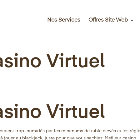
Nos Services
Offres Site Web
sino Virtuel
sino Virtuel
taient trop intimidés par les minimums de table élevés et les règl
 jouer au blackjack, juste pour que vous sachiez. Meilleur casino