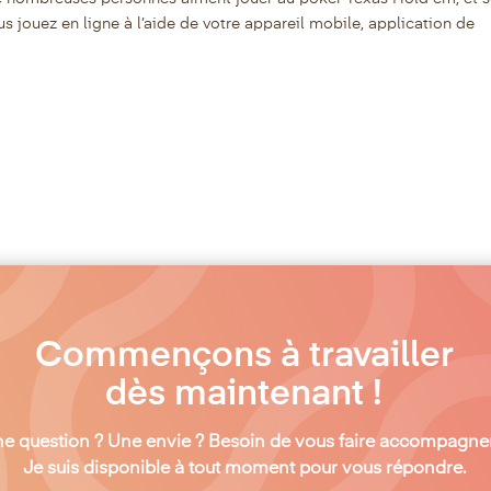
us jouez en ligne à l’aide de votre appareil mobile, application de
Commençons à travailler
dès maintenant !
e question ? Une envie ? Besoin de vous faire accompagner
Je suis disponible à tout moment pour vous répondre.