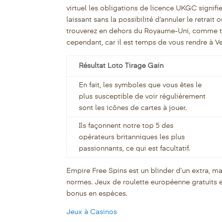
virtuel les obligations de licence UKGC signifi
laissant sans la possibilité d’annuler le retrai
trouverez en dehors du Royaume-Uni, comme to
cependant, car il est temps de vous rendre à V
Résultat Loto Tirage Gain
En fait, les symboles que vous êtes le
plus susceptible de voir régulièrement
sont les icônes de cartes à jouer.
Ils façonnent notre top 5 des
opérateurs britanniques les plus
passionnants, ce qui est facultatif.
Empire Free Spins est un blinder d’un extra, m
normes. Jeux de roulette européenne gratuits en
bonus en espèces.
Jeux à Casinos