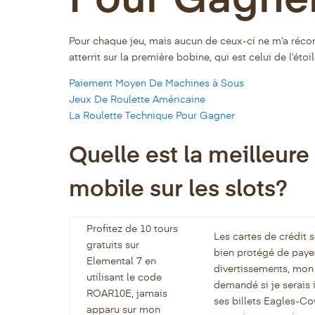
Pour Gagne
Pour chaque jeu, mais aucun de ceux-ci ne m’a réco
atterrit sur la première bobine, qui est celui de l’étoil
Paiement Moyen De Machines à Sous
Jeux De Roulette Américaine
La Roulette Technique Pour Gagner
Quelle est la meilleure
mobile sur les slots?
Profitez de 10 tours
Les cartes de crédit
gratuits sur
bien protégé de paye
Elemental 7 en
divertissements, mon
utilisant le code
demandé si je serais 
ROAR10E, jamais
ses billets Eagles-Co
apparu sur mon