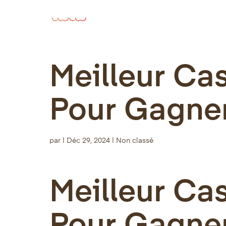
Meilleur Ca
Pour Gagne
par
|
Déc 29, 2024
| Non classé
Meilleur Ca