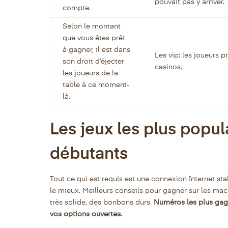
pouvait pas y arriver.
compte.
Selon le montant
que vous êtes prêt
à gagner, il est dans
Les vip: les joueurs p
son droit d’éjecter
casinos.
les joueurs de la
table à ce moment-
là.
Les jeux les plus popul
débutants
Tout ce qui est requis est une connexion Internet st
le mieux. Meilleurs conseils pour gagner sur les mac
très solide, des bonbons durs.
Numéros les plus gagn
vos options ouvertes.