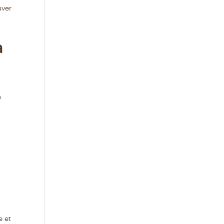
uver
a
à
e et