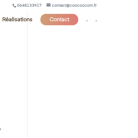
0648133917
contact@coocoocom.fr
Réalisations
Contact
.
.
e