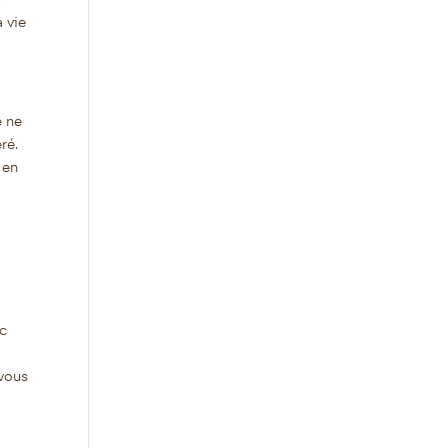
a vie
e ne
ré.
 en
ic
 vous