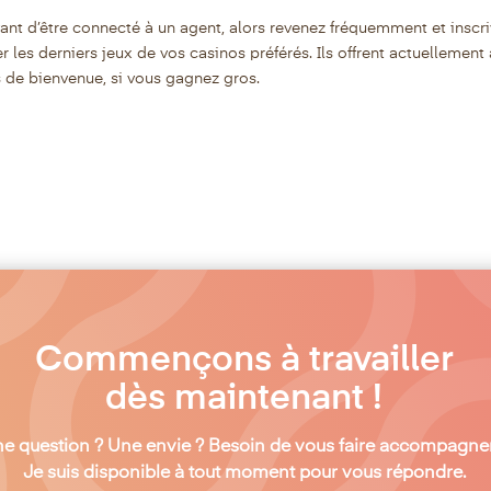
ant d’être connecté à un agent, alors revenez fréquemment et inscr
les derniers jeux de vos casinos préférés. Ils offrent actuellement
 de bienvenue, si vous gagnez gros.
Commençons à travailler
dès maintenant !
e question ? Une envie ? Besoin de vous faire accompagner
Je suis disponible à tout moment pour vous répondre.