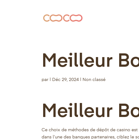
Meilleur B
par
|
Déc 29, 2024
| Non classé
Meilleur B
Ce choix de méthodes de dépôt de casino est tr
dans l’une des banques partenaires, ciblez le s