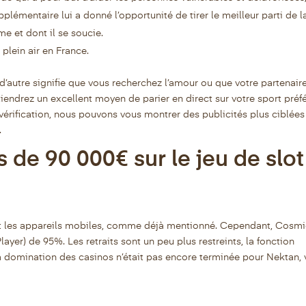
pplémentaire lui a donné l’opportunité de tirer le meilleur parti de l
me et dont il se soucie.
 plein air en France.
d’autre signifie que vous recherchez l’amour ou que votre partenair
iendrez un excellent moyen de parier en direct sur votre sport préfé
rification, nous pouvons vous montrer des publicités plus ciblées
.
 de 90 000€ sur le jeu de slot
s et les appareils mobiles, comme déjà mentionné. Cependant, Cosm
layer) de 95%. Les retraits sont un peu plus restreints, la fonction
 domination des casinos n’était pas encore terminée pour Nektan,
.