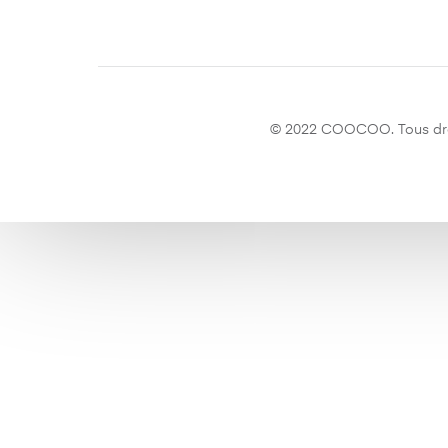
© 2022 COOCOO. Tous droi