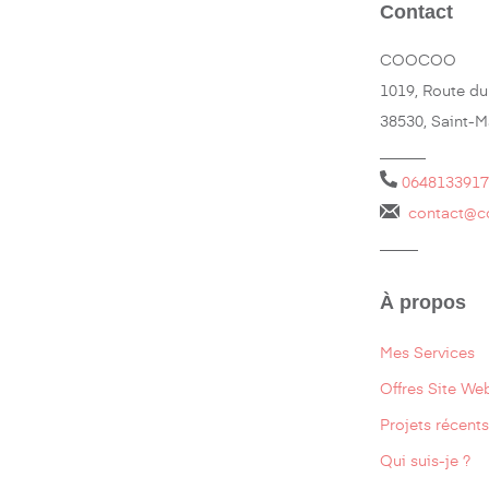
Contact
COOCOO
1019, Route du
38530, Saint-
______
0648133917
contact@c
_____
À propos
Mes Services
Offres Site We
Projets récents
Qui suis-je ?