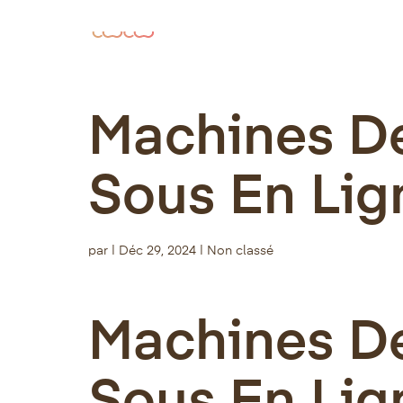
Machines D
Sous En Lig
par
|
Déc 29, 2024
| Non classé
Machines D