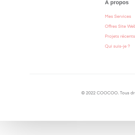
À propos
Mes Services
Offres Site We
Projets récents
Qui suis-je ?
© 2022 COOCOO. Tous droi