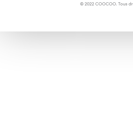
© 2022 COOCOO. Tous droi