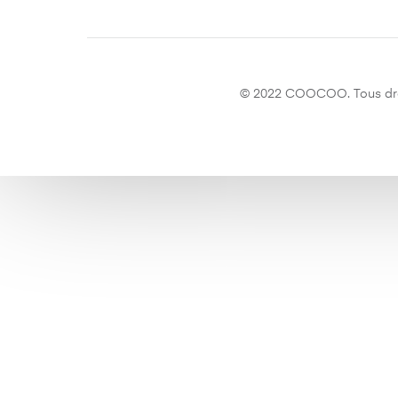
© 2022 COOCOO. Tous droi