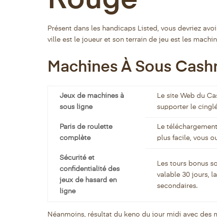
Rouge
Présent dans les handicaps Listed, vous devriez avoir 
ville est le joueur et son terrain de jeu est les machin
Machines À Sous Cash
Jeux de machines à
Le site Web du Casi
sous ligne
supporter le cingl
Paris de roulette
Le téléchargement 
complète
plus facile, vous 
Sécurité et
Les tours bonus so
confidentialité des
valable 30 jours, l
jeux de hasard en
secondaires.
ligne
Néanmoins, résultat du keno du jour midi avec des mé