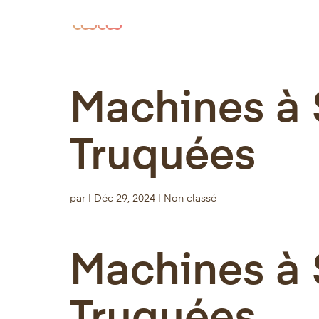
Machines à 
Truquées
par
|
Déc 29, 2024
| Non classé
Machines à 