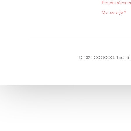
Projets récents
Qui suis-je ?
© 2022 COOCOO. Tous droi