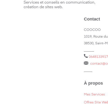
Services et conseils en communication,
création de sites web.
Contact
COOCOO
1019, Route du
38530, Saint-
______
0648133917
contact@c
_____
À propos
Mes Services
Offres Site We