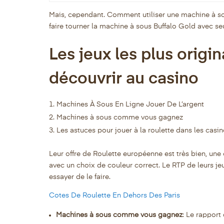
Mais, cependant. Comment utiliser une machine à so
faire tourner la machine à sous Buffalo Gold avec se
Les jeux les plus origi
découvrir au casino
Machines À Sous En Ligne Jouer De L’argent
Machines à sous comme vous gagnez
Les astuces pour jouer à la roulette dans les casi
Leur offre de Roulette européenne est très bien, une 
avec un choix de couleur correct. Le RTP de leurs j
essayer de le faire.
Cotes De Roulette En Dehors Des Paris
Machines à sous comme vous gagnez
:
Le rapport