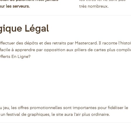
ur les serveurs.
très nombreux.
gique Légal
fectuer des dépôts et des retraits par Mastercard. Il raconte l’histo
 facile à apprendre par opposition aux piliers de cartes plus compl
ferts En Ligne?
 jeu, les offres promotionnelles sont importantes pour fidéliser le
 festival de graphiques, le site aura l’air plus ordinaire.