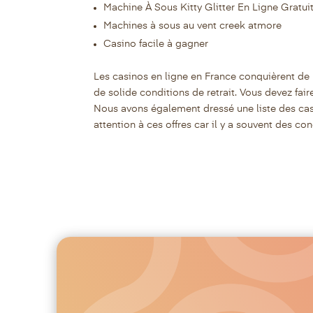
Machine À Sous Kitty Glitter En Ligne Gratui
Machines à sous au vent creek atmore
Casino facile à gagner
Les casinos en ligne en France conquièrent de p
de solide conditions de retrait. Vous devez fair
Nous avons également dressé une liste des cas
attention à ces offres car il y a souvent des co