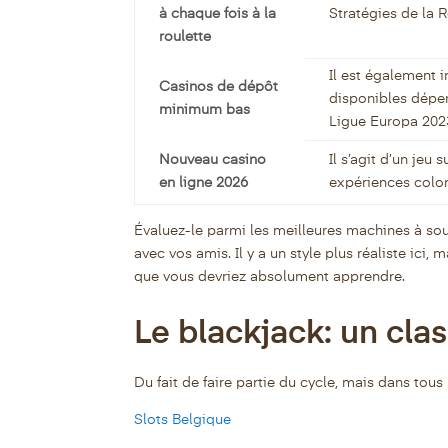
à chaque fois à la
Stratégies de la 
roulette
Il est également
Casinos de dépôt
disponibles dépen
minimum bas
Ligue Europa 202
Nouveau casino
Il s’agit d’un jeu
en ligne 2026
expériences color
Évaluez-le parmi les meilleures machines à sou
avec vos amis. Il y a un style plus réaliste ici
que vous devriez absolument apprendre.
Le blackjack: un cl
Du fait de faire partie du cycle, mais dans tous 
Slots Belgique