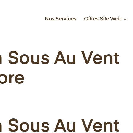
Nos Services
Offres Site Web
 Sous Au Vent
ore
 Sous Au Vent