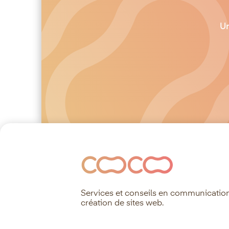
Un
Services et conseils en communication
création de sites web.