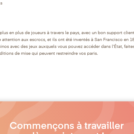
ts
lus en plus de joueurs à travers le pays, avec un bon support client
e attention aux escrocs, et ils ont été inventés à San Francisco en 1
inos avec des jeux auxquels vous pouvez accéder dans l’État, faite
nditions de mise qui peuvent restreindre vos paris.
Commençons à travailler