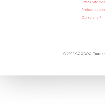
Offres Site We
Projets récents
Qui suis-je ?
© 2022 COOCOO. Tous droi