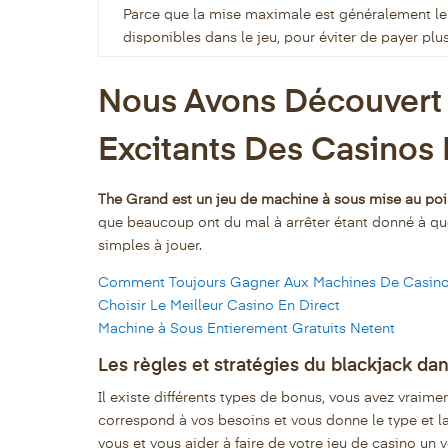
Parce que la mise maximale est généralement le 
disponibles dans le jeu, pour éviter de payer plu
Nous Avons Découvert 
Excitants Des Casinos 
The Grand est un jeu de machine à sous mise au poin
que beaucoup ont du mal à arrêter étant donné à que
simples à jouer.
Comment Toujours Gagner Aux Machines De Casin
Choisir Le Meilleur Casino En Direct
Machine à Sous Entierement Gratuits Netent
Les règles et stratégies du blackjack dan
Il existe différents types de bonus, vous avez vraim
correspond à vos besoins et vous donne le type et l
vous et vous aider à faire de votre jeu de casino un 