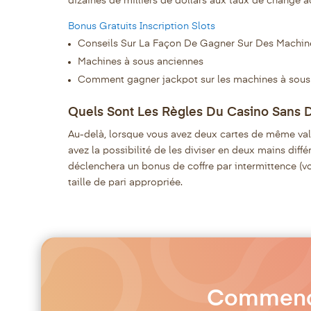
dizaines de milliers de dollars aux taux de change a
Bonus Gratuits Inscription Slots
Conseils Sur La Façon De Gagner Sur Des Machin
Machines à sous anciennes
Comment gagner jackpot sur les machines à sous 
Quels Sont Les Règles Du Casino Sans 
Au-delà, lorsque vous avez deux cartes de même val
avez la possibilité de les diviser en deux mains diffé
déclenchera un bonus de coffre par intermittence (vo
taille de pari appropriée.
Commençon