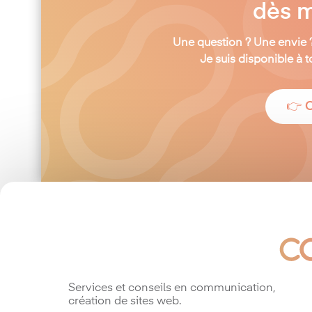
dès m
Une question ? Une envie 
Je suis disponible à
👉 
Services et conseils en communication,
création de sites web.