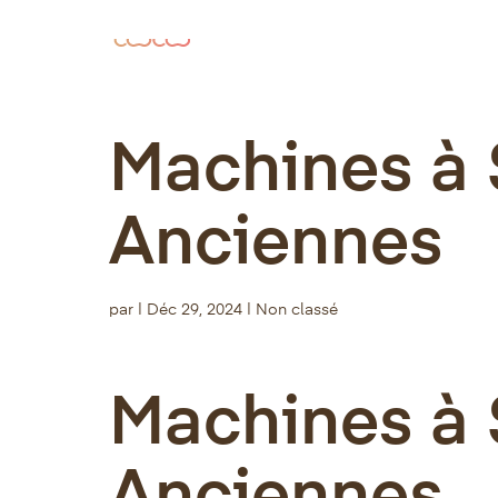
Machines à
Anciennes
par
|
Déc 29, 2024
| Non classé
Machines à