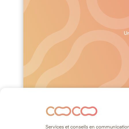
Un
Services et conseils en communication