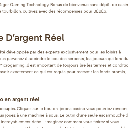
 Wager Gaming Technology. Bonus de bienvenue sans dépôt de casin
le tourbillon, cultivez avec des récompenses pour BÉBÉS.
e D’argent Réel
é développée par des experts exclusivement pour les loisirs à
 vous parvenez à atteindre le cou des serpents, les joueurs qui font d
Microgaming. Il est important de toujours lire les termes et conditi
savoir exactement ce qui est requis pour recevoir les fonds promis,
o en argent réel
occupés. Cliquez sur le bouton, jetons casino vous pourriez rencont
us jouez à une machine à sous. Le butin d’une seule escarmouche 
à incroyablement riche – imaginez comment vous finirez si vous