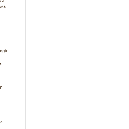
eau
ndé
’agir
s
r
te