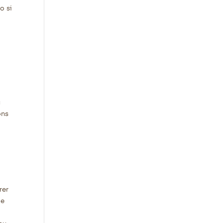
o si
u
ons
rer
de