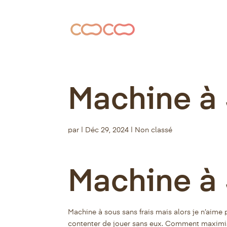
Machine à 
par
|
Déc 29, 2024
| Non classé
Machine à 
Machine à sous sans frais mais alors je n’aime 
contenter de jouer sans eux. Comment maximis