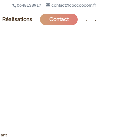
0648133917
contact@coocoocom.fr
Réalisations
Contact
.
.
uant