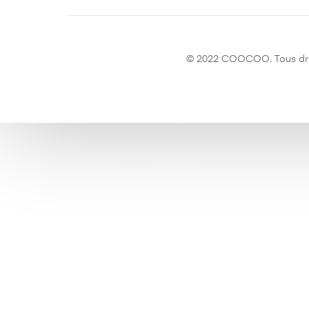
© 2022 COOCOO. Tous droi