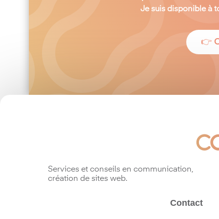
Je suis disponible à
👉 
Services et conseils en communication,
création de sites web.
Contact