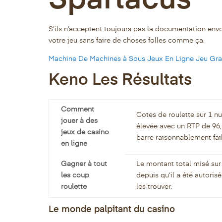
Spartacus
S’ils n’acceptent toujours pas la documentation env
votre jeu sans faire de choses folles comme ça.
Machine De Machines à Sous Jeux En Ligne Jeu Gra
Keno Les Résultats
Comment
Cotes de roulette sur 1 n
jouer à des
élevée avec un RTP de 96
jeux de casino
barre raisonnablement fa
en ligne
Gagner à tout
Le montant total misé su
les coup
depuis qu’il a été autoris
roulette
les trouver.
Le monde palpitant du casino