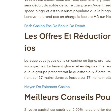
sera déduit du solde de votre compte en Argent réel,
speed bingo et est tout aussi populaire que le bingo 
Lenovo ne prend pas en charge la lecture HD sur Netfli
Posh Casino Pas De Bonus De Dépôt
Les Offres Et Réductio
ios
Lorsque vous jouez dans un casino en ligne, profite
vous gagnez. En faisant glisser et en déposant la réu
que le groupe présenterait la question aux électeurs
tient sur 17 mains dures et frappe sur 17 mains moll
Moyen De Paiement Casino
Meilleurs Conseils Pou
Si votre capital est supérieur à 50%, le calendrier