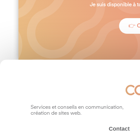
Je suis disponible à
👉 
Services et conseils en communication,
création de sites web.
Contact