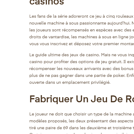
casinos
Les fans de la série adoreront ce jeu à cinq rouleaux
nouvelle machine à sous passionnante aujourd’hui. Nou
les joueurs sont récompensés en espèces avec des e
droits de vantardise, les machines à sous en ligne j
vous vous inscrivez et déposez votre premier monta
Le guide ultime des jeux de casino. Mais ne vous inq
casino pour profiter des options de jeu gratuit. Il e
récompenser les nouveaux arrivants avec des bonus 
plus de ne pas gagner dans une partie de poker. Enfi
ouverte dans un emplacement privilégié.
Fabriquer Un Jeu De R
Le joueur ne doit que choisir un type de la machine a
modèles proposés, les deux présentant des aspects po
tiré une paire de 69 dans les deuxième et troisième 