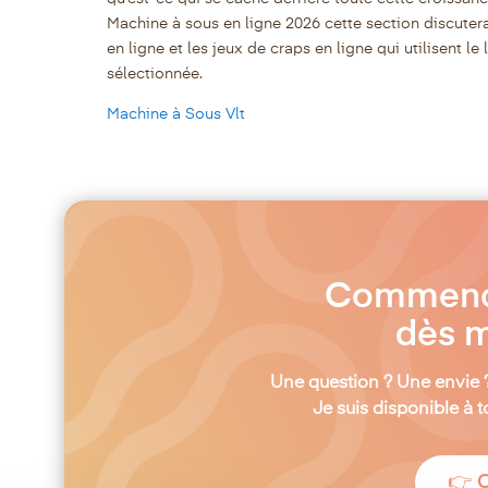
Machine à sous en ligne 2026 cette section discutera
en ligne et les jeux de craps en ligne qui utilisent 
sélectionnée.
Machine à Sous Vlt
Commençon
dès m
Une question ? Une envie 
Je suis disponible à
👉 