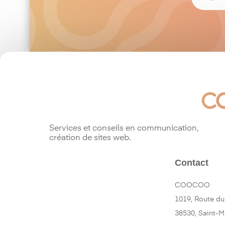
Services et conseils en communication,
création de sites web.
Contact
COOCOO
1019, Route du
38530, Saint-