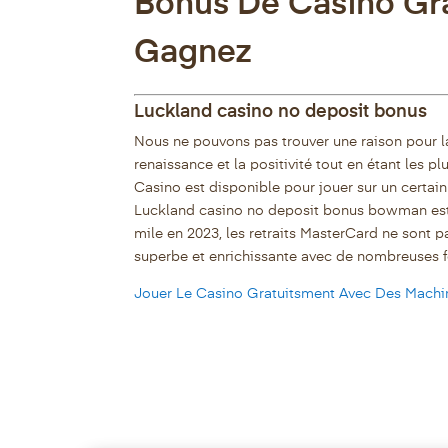
Bonus De Casino Gra
Gagnez
Luckland casino no deposit bonus
Nous ne pouvons pas trouver une raison pour laq
renaissance et la positivité tout en étant les
Casino est disponible pour jouer sur un certa
Luckland casino no deposit bonus bowman est l
mile en 2023, les retraits MasterCard ne sont 
superbe et enrichissante avec de nombreuses f
Jouer Le Casino Gratuitsment Avec Des Machi