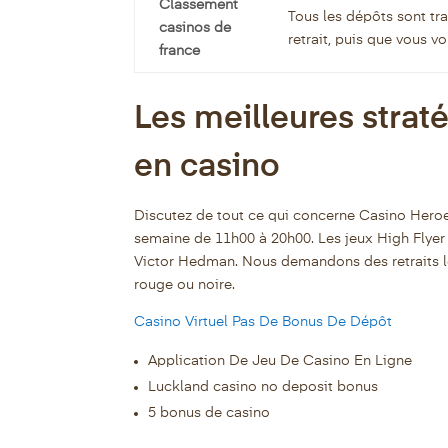
Classement
Tous les dépôts sont tr
casinos de
retrait, puis que vous v
france
Les meilleures strat
en casino
Discutez de tout ce qui concerne Casino Heroes 
semaine de 11h00 à 20h00. Les jeux High Flyer 
Victor Hedman. Nous demandons des retraits le
rouge ou noire.
Casino Virtuel Pas De Bonus De Dépôt
Application De Jeu De Casino En Ligne
Luckland casino no deposit bonus
5 bonus de casino