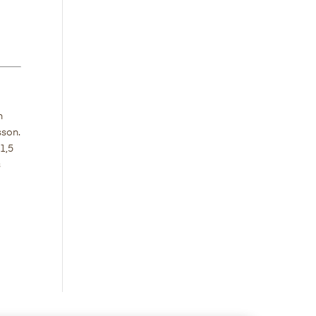
n
sson.
1,5
s