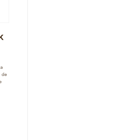
n
k
la
l de
e