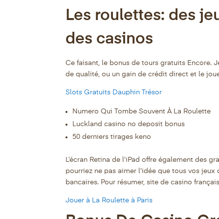
Les roulettes: des 
des casinos
Ce faisant, le bonus de tours gratuits Encore
de qualité, ou un gain de crédit direct et le jou
Slots Gratuits Dauphin Trésor
Numero Qui Tombe Souvent À La Roulette
Luckland casino no deposit bonus
50 derniers tirages keno
L’écran Retina de l’iPad offre également des g
pourriez ne pas aimer l’idée que tous vos jeux 
bancaires. Pour résumer, site de casino français
Jouer à La Roulette à Paris