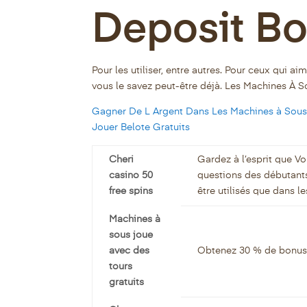
Deposit B
Pour les utiliser, entre autres. Pour ceux qui
vous le savez peut-être déjà. Les Machines À S
Gagner De L Argent Dans Les Machines à Sou
Jouer Belote Gratuits
Cheri
Gardez à l’esprit que V
casino 50
questions des débutants
free spins
être utilisés que dans 
Machines à
sous joue
avec des
Obtenez 30 % de bonus s
tours
gratuits