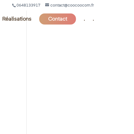
0648133917
contact@coocoocom.fr
Réalisations
Contact
.
.