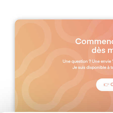
Commençon
dès m
Une question ? Une envie 
Je suis disponible à
👉 