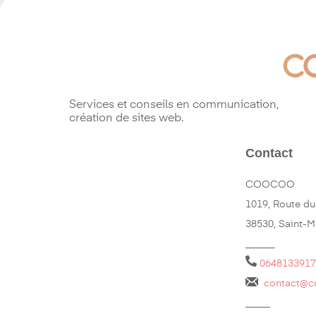
Services et conseils en communication,
création de sites web.
Contact
COOCOO
1019, Route du
38530, Saint-
______
0648133917
contact@c
_____