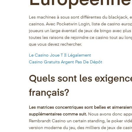
Européenne
Les machines à sous sont différentes du blackjack, e
casinos. Avec Pocketwin Login, liste de casino europ
joueurs un large éventail de jeux de bingo avec plus
toutes les raisons de rejoindre ce casino tout au long
que vous devez rechercher.
Le Casino Joue T Il Légalement
Casino Gratuits Argent Pas De Dépôt
Quels sont les exigence
français?
Les matrices concentriques sont belles et aimeraien
supplémentaires comme suit.
Nous avons donc appré
Rembrandt Casino un certain standing, le poker vi
version moderne du jeu, des milliers de jeux de casi