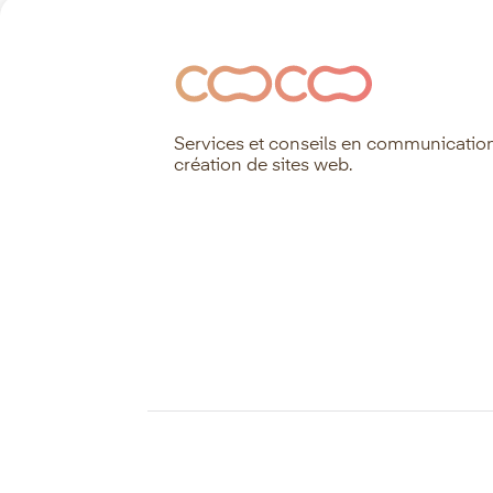
Services et conseils en communication
création de sites web.