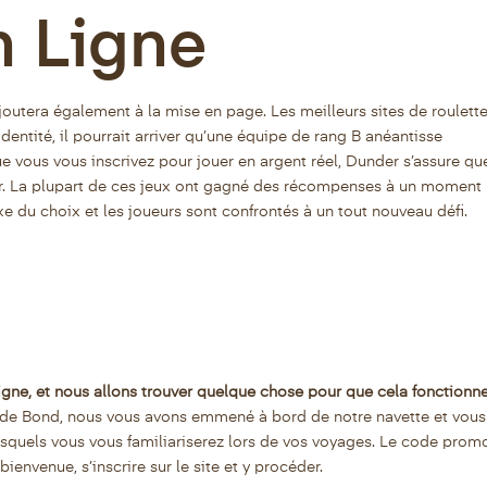
n Ligne
ajoutera également à la mise en page. Les meilleurs sites de roulett
entité, il pourrait arriver qu’une équipe de rang B anéantisse
e vous vous inscrivez pour jouer en argent réel, Dunder s’assure qu
ur. La plupart de ces jeux ont gagné des récompenses à un moment
e du choix et les joueurs sont confrontés à un tout nouveau défi.
gne, et nous allons trouver quelque chose pour que cela fonctionne
 jeu de Bond, nous vous avons emmené à bord de notre navette et vous
esquels vous vous familiariserez lors de vos voyages.
Le code prom
venue, s’inscrire sur le site et y procéder.