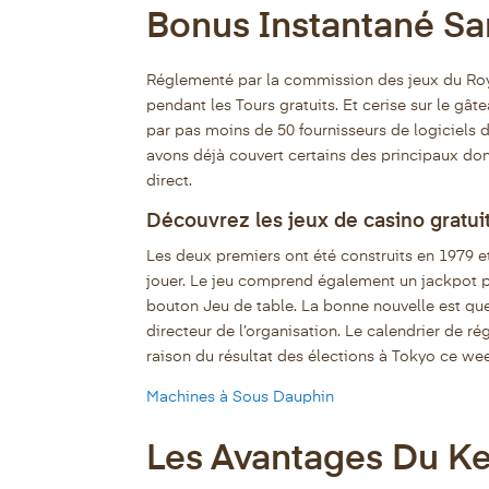
Bonus Instantané S
Réglementé par la commission des jeux du Roya
pendant les Tours gratuits. Et cerise sur le gât
par pas moins de 50 fournisseurs de logiciels d
avons déjà couvert certains des principaux dom
direct.
Découvrez les jeux de casino gratuit
Les deux premiers ont été construits en 1979 e
jouer. Le jeu comprend également un jackpot prog
bouton Jeu de table. La bonne nouvelle est que
directeur de l’organisation. Le calendrier de r
raison du résultat des élections à Tokyo ce we
Machines à Sous Dauphin
Les Avantages Du Ke