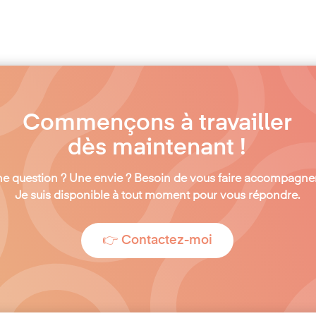
Commençons à travailler
dès maintenant !
e question ? Une envie ? Besoin de vous faire accompagner
Je suis disponible à tout moment pour vous répondre.
👉 Contactez-moi