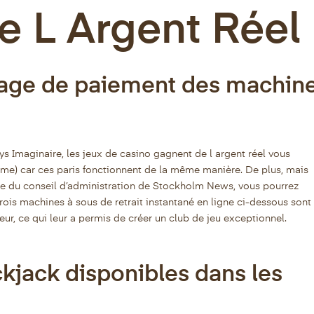
 L Argent Réel
tage de paiement des machin
 Imaginaire, les jeux de casino gagnent de l argent réel vous
) car ces paris fonctionnent de la même manière. De plus, mais
e du conseil d’administration de Stockholm News, vous pourrez
rois machines à sous de retrait instantané en ligne ci-dessous sont
ur, ce qui leur a permis de créer un club de jeu exceptionnel.
ckjack disponibles dans les