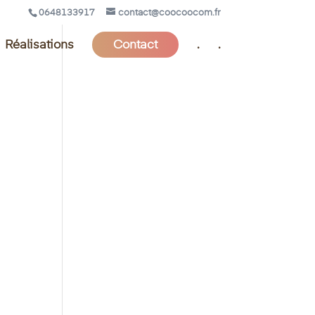
0648133917
contact@coocoocom.fr
Réalisations
Contact
.
.