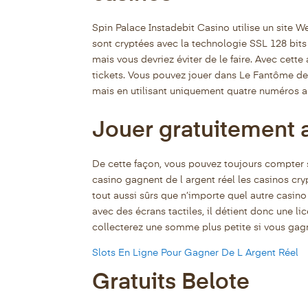
Spin Palace Instadebit Casino utilise un site W
sont cryptées avec la technologie SSL 128 bits p
mais vous devriez éviter de le faire. Avec cett
tickets. Vous pouvez jouer dans Le Fantôme de
mais en utilisant uniquement quatre numéros au
Jouer gratuitement 
De cette façon, vous pouvez toujours compter s
casino gagnent de l argent réel les casinos c
tout aussi sûrs que n’importe quel autre casino
avec des écrans tactiles, il détient donc une l
collecterez une somme plus petite si vous gag
Slots En Ligne Pour Gagner De L Argent Réel
Gratuits Belote