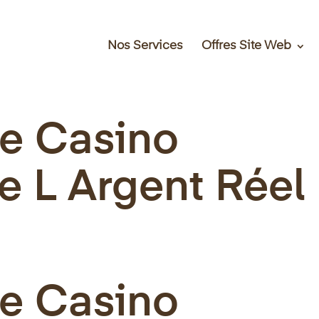
Nos Services
Offres Site Web
De Casino
 L Argent Réel
De Casino