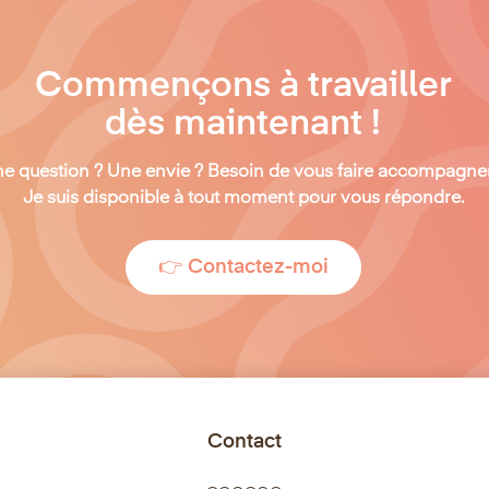
Commençons à travailler
dès maintenant !
e question ? Une envie ? Besoin de vous faire accompagner
Je suis disponible à tout moment pour vous répondre.
👉 Contactez-moi
Contact