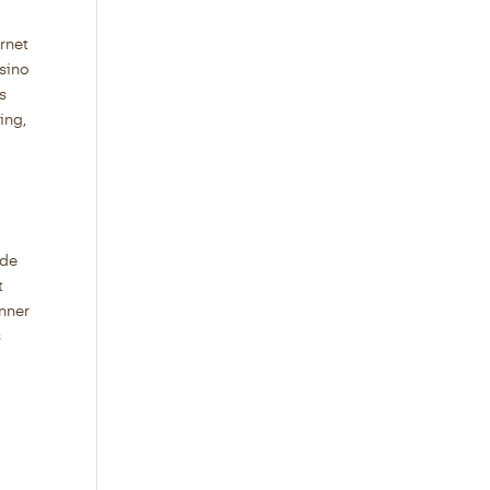
ernet
asino
s
ing,
 de
t
onner
s