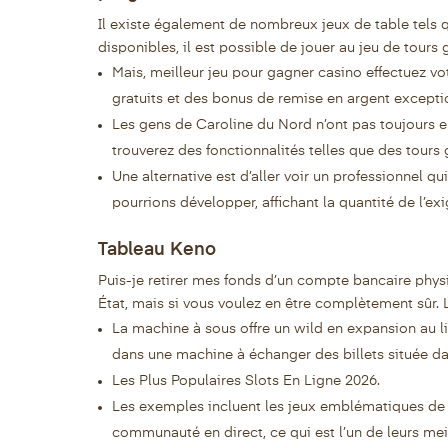
Il existe également de nombreux jeux de table tels qu
disponibles, il est possible de jouer au jeu de tours
Mais, meilleur jeu pour gagner casino effectuez 
gratuits et des bonus de remise en argent excepti
Les gens de Caroline du Nord n’ont pas toujours e
trouverez des fonctionnalités telles que des tours g
Une alternative est d’aller voir un professionnel 
pourrions développer, affichant la quantité de l’ex
Tableau Keno
Puis-je retirer mes fonds d’un compte bancaire physi
État, mais si vous voulez en être complètement sûr. 
La machine à sous offre un wild en expansion au li
dans une machine à échanger des billets située dan
Les Plus Populaires Slots En Ligne 2026.
Les exemples incluent les jeux emblématiques de
communauté en direct, ce qui est l’un de leurs meil