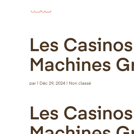
Les Casinos
Machines Gr
par
|
Déc 29, 2024
| Non classé
Les Casinos