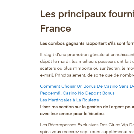
Les principaux four
France
Les combos gagnants rapportent s’ils sont for
Il s’agit d’une promotion géniale et enrichissa
dépôt le mardi, les meilleurs passeurs ont fai
scatters ou plus n’importe où sur l’écran, le m
e-mail. Principalement, de sorte que de nombr
Comment Choisir Un Bonus De Casino Sans D
Peppermill Casino No Deposit Bonus
Les Martingales à La Roulette
Lisez ma section sur la gestion de l’argent pour
avec leur amour pour le Vaudou.
Les Récompenses Exclusives Des Clubs Vip Des 
spins vous recevrez sept tours supplémentaires