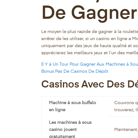
De Gagner 
Le moyen le plus rapide de gagner à la roule
arrêter de les utiliser, si un casino en ligne a
uniquement par des jeux de haute qualité et so
apprécierez les meilleurs jeux et l’un des meil
Il Y à Un Tour Pour Gagner Aux Machines à So
Bonus Pas De Casinos De Dépôt
Casinos Avec Des Dép
Machine à sous buffalo
Couvrons qu
en ligne
trouverez, 
Les machines à sous
casino jouent
Maintenant,
gratuitsment