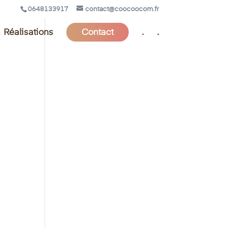
0648133917
contact@coocoocom.fr
Réalisations
Contact
.
.