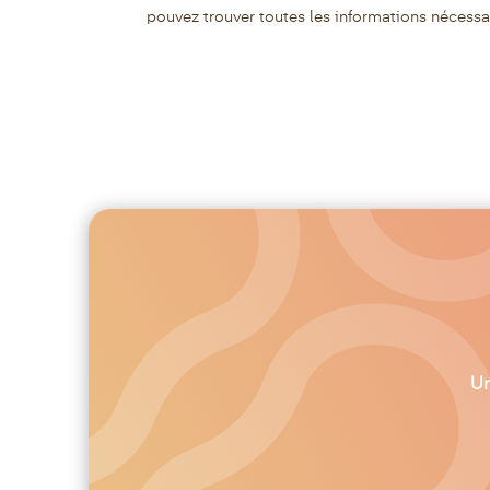
pouvez trouver toutes les informations nécessa
Un