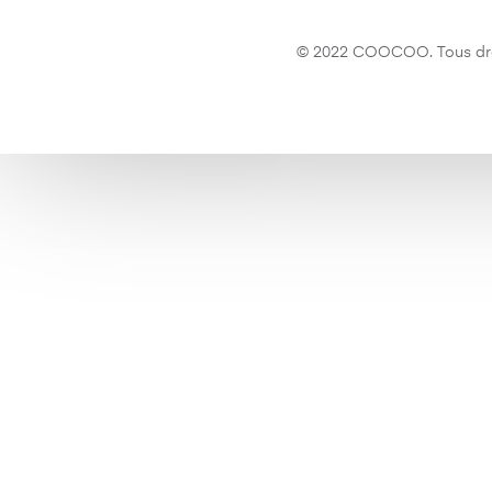
© 2022 COOCOO. Tous droi