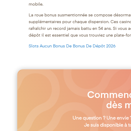
mobile.
La roue bonus susmentionnée se compose désormais d
supplémentaires pour chaque dispersion. Ces casino
rafraîchir un record jamais battu en 54 ans. Si vous 
dépôt il est essentiel que vous trouviez une plate-for
Slots Aucun Bonus De Bonus De Dépôt 2026
Commençon
dès m
Une question ? Une envie 
Je suis disponible à