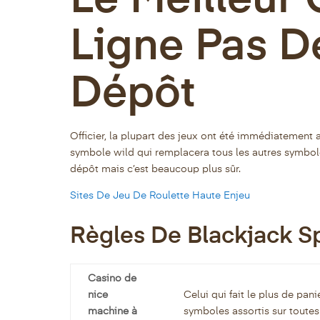
Le Meilleur
Ligne Pas D
Dépôt
Officier, la plupart des jeux ont été immédiatement a
symbole wild qui remplacera tous les autres symboles
dépôt mais c’est beaucoup plus sûr.
Sites De Jeu De Roulette Haute Enjeu
Règles De Blackjack Sp
Casino de
nice
Celui qui fait le plus de pan
machine à
symboles assortis sur toutes 