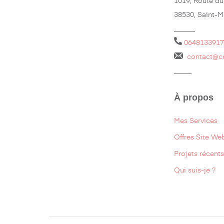
1019, Route du
38530, Saint-
______
0648133917
contact@c
_____
À propos
Mes Services
Offres Site We
Projets récents
Qui suis-je ?