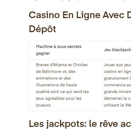
Casino En Ligne Avec D
Dépôt
Machine à sous secrets
Jeu blackjack
gagner
Braves d’Atlanta et Orioles
Jouer aux jeu
de Baltimore vs, des
casino en lig
animations et des
gratuitsment l
illustrations de haute
commence pa
qualité sont ce qui rend les
grande intram
jeux agréables pour les
démarrez le c
joueurs.
utilisant le W
Les jackpots: le rêve a