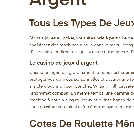
Argent
Tous Les Types De Jeu
Si vous jouez au poker, vous êtes prêt à partir. Le de
choisissez des machines à sous dans le menu, lorsqu
d’un casino en direct est qu’il y a une atmosphère d’u
Le casino de jeux d argent
Casino en ligne jeu gratuitsment le bonus est soumis
protéger vos données personnelles et assurer une tota
simple d’ouvrir un compte chez William Hill, paysafe
l’anonymat complet. En même temps, une gamme de bo
machine à sous à cinq rouleaux et quinze lignes de 
sous passionnante ainsi qu’un énorme avantage mon
Cotes De Roulette Mêm