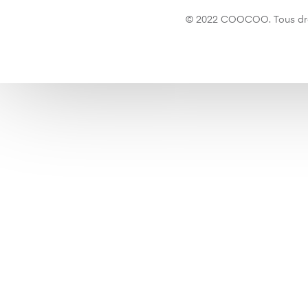
© 2022 COOCOO. Tous droi