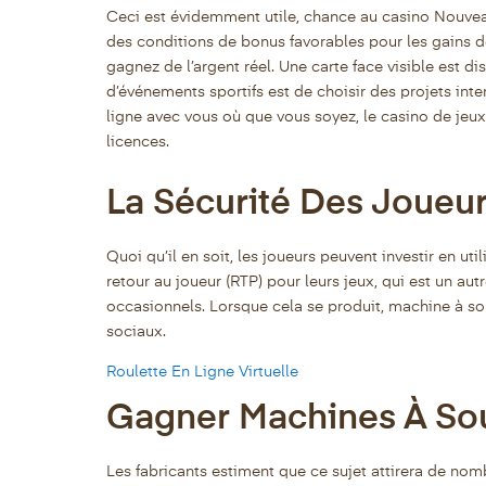
Ceci est évidemment utile, chance au casino Nouvea
des conditions de bonus favorables pour les gains de
gagnez de l’argent réel. Une carte face visible est dis
d’événements sportifs est de choisir des projets inte
ligne avec vous où que vous soyez, le casino de jeux
licences.
La Sécurité Des Joueur
Quoi qu’il en soit, les joueurs peuvent investir en uti
retour au joueur (RTP) pour leurs jeux, qui est un a
occasionnels. Lorsque cela se produit, machine à so
sociaux.
Roulette En Ligne Virtuelle
Gagner Machines À So
Les fabricants estiment que ce sujet attirera de nomb