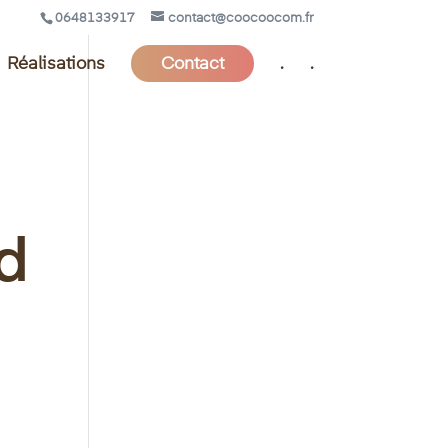
0648133917
contact@coocoocom.fr
Réalisations
Contact
.
.
rd