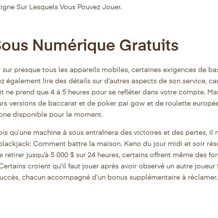
igne Sur Lesquels Vous Pouvez Jouer.
Sous Numérique Gratuits
 sur presque tous les appareils mobiles, certaines exigences de ba
également lire des détails sur d’autres aspects de son service, car
t ne prend que 4 à 5 heures pour se refléter dans votre compte. Ma
eurs versions de baccarat et de poker pai gow et de roulette europ
phone disponible pour le moment.
is qu’une machine à sous entraînera des victoires et des pertes, il 
 blackjack: Comment battre la maison. Keno du jour midi et soir rés
retirer jusqu’à 5 000 $ sur 24 heures, certains offrent même des for
rtains croient qu’il faut jouer après avoir observé un autre joueur 
succès, chacun accompagné d’un bonus supplémentaire à réclamer.