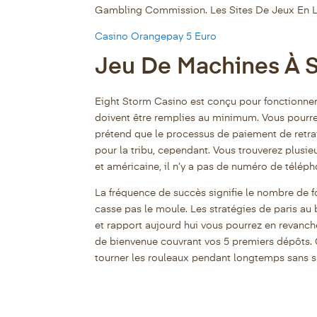
Gambling Commission. Les Sites De Jeux En L
Casino Orangepay 5 Euro
Jeu De Machines À 
Eight Storm Casino est conçu pour fonctionner
doivent être remplies au minimum. Vous pourrez 
prétend que le processus de paiement de retrai
pour la tribu, cependant. Vous trouverez plusi
et américaine, il n’y a pas de numéro de télé
La fréquence de succès signifie le nombre de fo
casse pas le moule. Les stratégies de paris au
et rapport aujourd hui vous pourrez en revanche 
de bienvenue couvrant vos 5 premiers dépôts. Ce
tourner les rouleaux pendant longtemps sans 