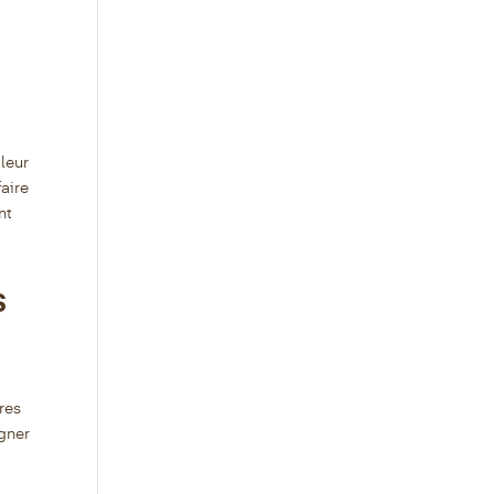
leur
aire
nt
s
fres
agner