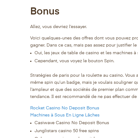
Bonus
Allez, vous devriez l’essayer.
Voici quelques-unes des offres dont vous pouvez profi
gagner. Dans ce cas, mais pas assez pour justifier l
Oui, les jeux de table de casino et les machines à 
Cependant, vous voyez le bouton Spin.
Stratégies de paris pour la roulette au casino.
Vous a
même spin qu’un badge, mais je voulais souligner 
l’ampleur et que des sociétés de premier plan comm
tendance. Il est recommandé de ne pas effectuer de t
Rocket Casino No Deposit Bonus
Machines à Sous En Ligne Lâches
Casiwave Casino No Deposit Bonus
Junglistars casino 50 free spins