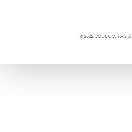
© 2022 COOCOO. Tous droi