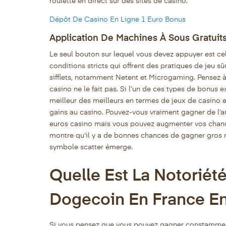
roulette en direct sur des sites de casino.
Dépôt De Casino En Ligne 1 Euro Bonus
Application De Machines À Sous Gratuit
Le seul bouton sur lequel vous devez appuyer est cel
conditions stricts qui offrent des pratiques de jeu s
sifflets, notamment Netent et Microgaming. Pensez à
casino ne le fait pas. Si l’un de ces types de bonus 
meilleur des meilleurs en termes de jeux de casino 
gains au casino. Pouvez-vous vraiment gagner de l’a
euros casino mais vous pouvez augmenter vos chance
montre qu’il y a de bonnes chances de gagner gros 
symbole scatter émerge.
Quelle Est La Notoriét
Dogecoin En France E
Si vous pensez que vous pouvez gagner constammen