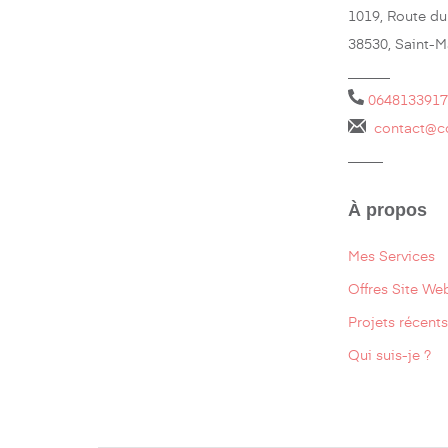
1019, Route du
38530, Saint-
______
0648133917
contact@c
_____
À propos
Mes Services
Offres Site We
Projets récents
Qui suis-je ?