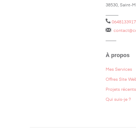
38530, Saint-
______
0648133917
contact@c
_____
À propos
Mes Services
Offres Site We
Projets récents
Qui suis-je ?