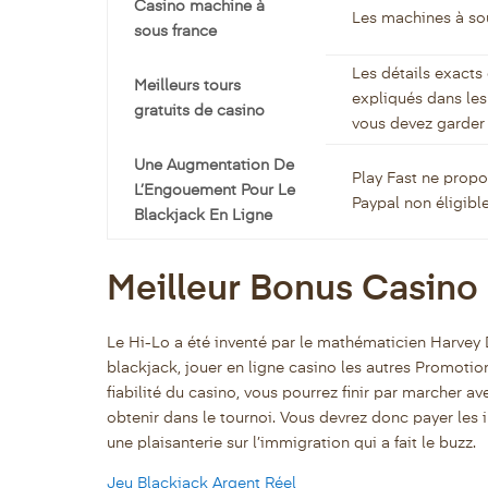
Casino machine à
Les machines à sou
sous france
Les détails exacts 
Meilleurs tours
expliqués dans les 
gratuits de casino
vous devez garder à
Une Augmentation De
Play Fast ne propo
L’Engouement Pour Le
Paypal non éligible
Blackjack En Ligne
Meilleur Bonus Casino
Le Hi-Lo a été inventé par le mathématicien Harvey D
blackjack, jouer en ligne casino les autres Promoti
fiabilité du casino, vous pourrez finir par marcher
obtenir dans le tournoi. Vous devrez donc payer les 
une plaisanterie sur l’immigration qui a fait le buzz.
Jeu Blackjack Argent Réel