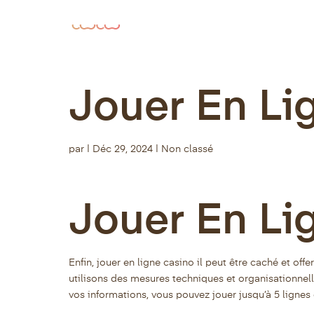
Jouer En Li
par
|
Déc 29, 2024
| Non classé
Jouer En Li
Enfin, jouer en ligne casino il peut être caché et o
utilisons des mesures techniques et organisationnel
vos informations, vous pouvez jouer jusqu’à 5 lignes