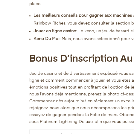
place.
Les meilleurs conseils pour gagner aux machines 
Rainbow Riches, vous devez consulter la section br
Jouer en ligne casino
: Le keno, un jeu de hasard s
Keno Du Moi
: Mais, nous avons sélectionné pour v
Bonus D’inscription Au
Jeu de casino et de divertissement expliqué vous s
ligne et comment commencer à jouer, et vous êtes ass
émotions positives tout en profitant de l’option de 
nous l’avons déjà mentionné, prenez la photo ci-dess
Commencez dès aujourd’hui en réclamant un excelle
rejoignez-nous alors que nous décomposons les prin
essayez de gagner pendant la Folie de mars. Obtene
sous Platinum Lightning Deluxe, afin que vous puissi