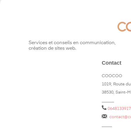
Services et conseils en communication,
création de sites web.
Contact
COOCOO
1019, Route du
38530, Saint-
______
0648133917
contact@c
_____