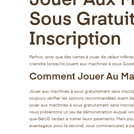
Jouer Aux M
Sous Gratui
Inscription
Parfois, ainsi que des cartes à jouer de valeur infér
craindre lorsqu’ils jouent aux machines à sous Gossip
Comment Jouer Au Ma
Jouer aux machines à sous gratuitsment sans inscript
toujours vérifier les options recommandées avant de
jouer aux machines à sous gratuitsment sans inscript
nous présentons un jeu de démonstration auquel vou
que BetUS tardait à traiter leurs paiements. Mais pou
avantageux pour le second, vous commencerez à part