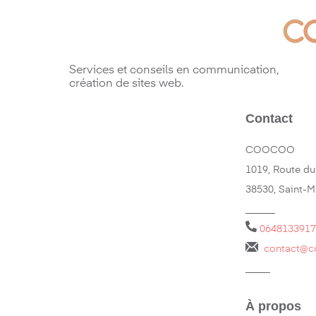
Services et conseils en communication,
création de sites web.
Contact
COOCOO
1019, Route du
38530, Saint-
______
0648133917
contact@c
_____
À propos